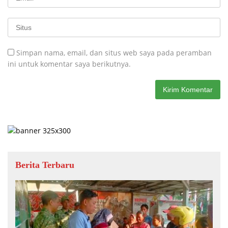
Simpan nama, email, dan situs web saya pada peramban
ini untuk komentar saya berikutnya.
Berita Terbaru