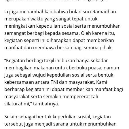
Ia juga menambahkan bahwa bulan suci Ramadhan
merupakan waktu yang sangat tepat untuk
meningkatkan kepedulian sosial serta menumbuhkan
semangat berbagi kepada sesama. Oleh karena itu,
kegiatan seperti ini diharapkan dapat memberikan
manfaat dan membawa berkah bagi semua pihak.
“Kegiatan berbagi takjil ini bukan hanya sekadar
membagikan makanan untuk berbuka puasa, namun
juga sebagai wujud kepedulian sosial serta bentuk
kebersamaan antara TNI dan masyarakat. Kami
berharap kegiatan ini dapat memberikan manfaat bagi
masyarakat serta semakin mempererat tali
silaturahmi,” tambahnya.
Selain sebagai bentuk kepedulian sosial, kegiatan
tersebut juga menjadi sarana untuk menumbuhkan