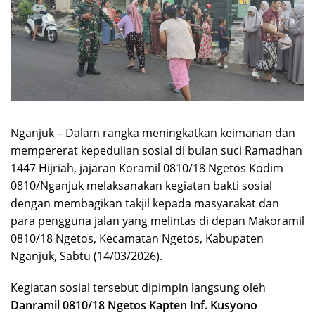
Nganjuk – Dalam rangka meningkatkan keimanan dan
mempererat kepedulian sosial di bulan suci Ramadhan
1447 Hijriah, jajaran Koramil 0810/18 Ngetos Kodim
0810/Nganjuk melaksanakan kegiatan bakti sosial
dengan membagikan takjil kepada masyarakat dan
para pengguna jalan yang melintas di depan Makoramil
0810/18 Ngetos, Kecamatan Ngetos, Kabupaten
Nganjuk, Sabtu (14/03/2026).
Kegiatan sosial tersebut dipimpin langsung oleh
Danramil 0810/18 Ngetos Kapten Inf. Kusyono