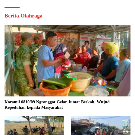
Berita Olahraga
Koramil 0810/09 Ngronggot Gelar Jumat Berkah, Wujud
Kepedulian kepada Masyarakat