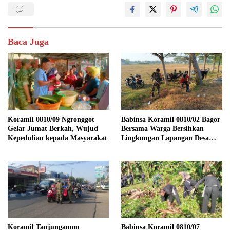
Baca Juga
Koramil 0810/09 Ngronggot
Babinsa Koramil 0810/02 Bagor
Gelar Jumat Berkah, Wujud
Bersama Warga Bersihkan
Kepedulian kepada Masyarakat
Lingkungan Lapangan Desa
Kendalrejo
Koramil Tanjunganom
Babinsa Koramil 0810/07