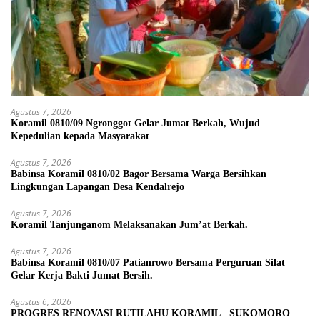
Agustus 7, 2026
Koramil 0810/09 Ngronggot Gelar Jumat Berkah, Wujud
Kepedulian kepada Masyarakat
Agustus 7, 2026
Babinsa Koramil 0810/02 Bagor Bersama Warga Bersihkan
Lingkungan Lapangan Desa Kendalrejo
Agustus 7, 2026
Koramil Tanjunganom Melaksanakan Jum’at Berkah.
Agustus 7, 2026
Babinsa Koramil 0810/07 Patianrowo Bersama Perguruan Silat
Gelar Kerja Bakti Jumat Bersih.
Agustus 6, 2026
PROGRES RENOVASI RUTILAHU KORAMIL SUKOMORO