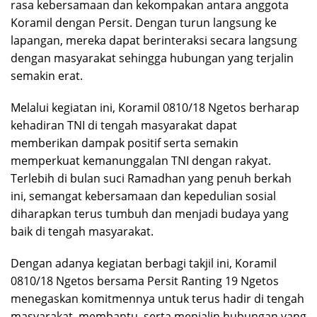
rasa kebersamaan dan kekompakan antara anggota
Koramil dengan Persit. Dengan turun langsung ke
lapangan, mereka dapat berinteraksi secara langsung
dengan masyarakat sehingga hubungan yang terjalin
semakin erat.
Melalui kegiatan ini, Koramil 0810/18 Ngetos berharap
kehadiran TNI di tengah masyarakat dapat
memberikan dampak positif serta semakin
memperkuat kemanunggalan TNI dengan rakyat.
Terlebih di bulan suci Ramadhan yang penuh berkah
ini, semangat kebersamaan dan kepedulian sosial
diharapkan terus tumbuh dan menjadi budaya yang
baik di tengah masyarakat.
Dengan adanya kegiatan berbagi takjil ini, Koramil
0810/18 Ngetos bersama Persit Ranting 19 Ngetos
menegaskan komitmennya untuk terus hadir di tengah
masyarakat, membantu, serta menjalin hubungan yang