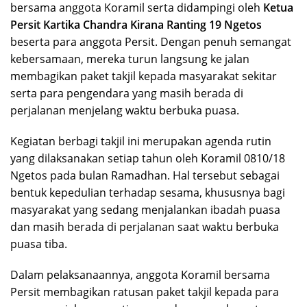
bersama anggota Koramil serta didampingi oleh
Ketua
Persit Kartika Chandra Kirana Ranting 19 Ngetos
beserta para anggota Persit. Dengan penuh semangat
kebersamaan, mereka turun langsung ke jalan
membagikan paket takjil kepada masyarakat sekitar
serta para pengendara yang masih berada di
perjalanan menjelang waktu berbuka puasa.
Kegiatan berbagi takjil ini merupakan agenda rutin
yang dilaksanakan setiap tahun oleh Koramil 0810/18
Ngetos pada bulan Ramadhan. Hal tersebut sebagai
bentuk kepedulian terhadap sesama, khususnya bagi
masyarakat yang sedang menjalankan ibadah puasa
dan masih berada di perjalanan saat waktu berbuka
puasa tiba.
Dalam pelaksanaannya, anggota Koramil bersama
Persit membagikan ratusan paket takjil kepada para