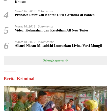
Khusus
Maret 16, 2019
0 Komentar
4
Prabowo Resmikan Kantor DPD Gerindra di Banten
Maret 16, 2019
0 Komentar
5
Video: Kelemahan dan Kelebihan All New Terios
Maret 16, 2019
0 Komentar
6
Aliansi Nissan-Mitsubishi Luncurkan Livina Versi Mungil
Selengkapnya
Berita Kriminal