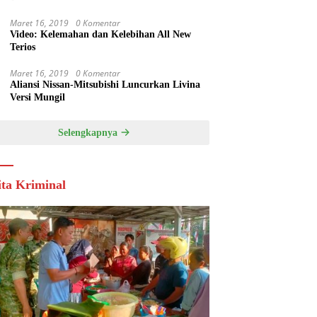
Maret 16, 2019
0 Komentar
Video: Kelemahan dan Kelebihan All New
Terios
Maret 16, 2019
0 Komentar
Aliansi Nissan-Mitsubishi Luncurkan Livina
Versi Mungil
Selengkapnya
ita Kriminal