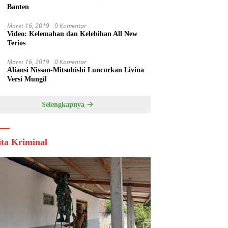
Banten
Maret 16, 2019
0 Komentar
Video: Kelemahan dan Kelebihan All New
Terios
Maret 16, 2019
0 Komentar
Aliansi Nissan-Mitsubishi Luncurkan Livina
Versi Mungil
Selengkapnya
ita Kriminal