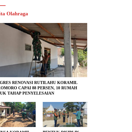
ita Olahraga
GRES RENOVASI RUTILAHU KORAMIL
OMORO CAPAI 88 PERSEN, 10 RUMAH
UK TAHAP PENYELESAIAN