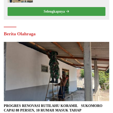
Selengkapnya
Berita Olahraga
PROGRES RENOVASI RUTILAHU KORAMIL SUKOMORO
CAPAI 88 PERSEN, 10 RUMAH MASUK TAHAP