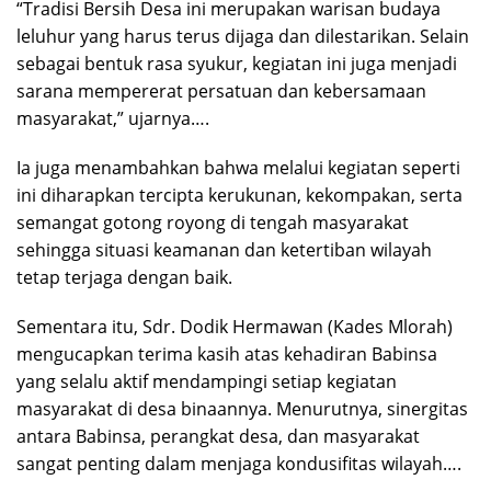
“Tradisi Bersih Desa ini merupakan warisan budaya
leluhur yang harus terus dijaga dan dilestarikan. Selain
sebagai bentuk rasa syukur, kegiatan ini juga menjadi
sarana mempererat persatuan dan kebersamaan
masyarakat,” ujarnya….
Ia juga menambahkan bahwa melalui kegiatan seperti
ini diharapkan tercipta kerukunan, kekompakan, serta
semangat gotong royong di tengah masyarakat
sehingga situasi keamanan dan ketertiban wilayah
tetap terjaga dengan baik.
Sementara itu, Sdr. Dodik Hermawan (Kades Mlorah)
mengucapkan terima kasih atas kehadiran Babinsa
yang selalu aktif mendampingi setiap kegiatan
masyarakat di desa binaannya. Menurutnya, sinergitas
antara Babinsa, perangkat desa, dan masyarakat
sangat penting dalam menjaga kondusifitas wilayah….