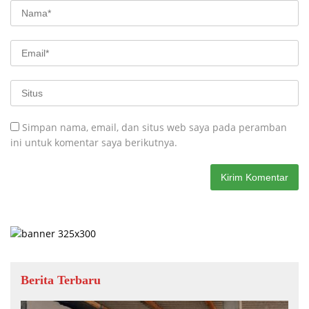
Simpan nama, email, dan situs web saya pada peramban
ini untuk komentar saya berikutnya.
Berita Terbaru