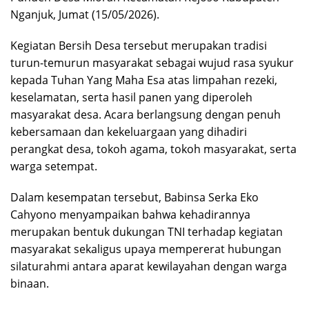
Nganjuk, Jumat (15/05/2026).
Kegiatan Bersih Desa tersebut merupakan tradisi
turun-temurun masyarakat sebagai wujud rasa syukur
kepada Tuhan Yang Maha Esa atas limpahan rezeki,
keselamatan, serta hasil panen yang diperoleh
masyarakat desa. Acara berlangsung dengan penuh
kebersamaan dan kekeluargaan yang dihadiri
perangkat desa, tokoh agama, tokoh masyarakat, serta
warga setempat.
Dalam kesempatan tersebut, Babinsa Serka Eko
Cahyono menyampaikan bahwa kehadirannya
merupakan bentuk dukungan TNI terhadap kegiatan
masyarakat sekaligus upaya mempererat hubungan
silaturahmi antara aparat kewilayahan dengan warga
binaan.