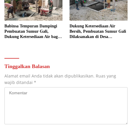
Babinsa Tempuran Dampingi
Dukung Ketersediaan Air
Pembuatan Sumur Gali,
Bersih, Pembuatan Sumur Gali
Dukung Ketersediaan Air bagi
Dilaksanakan di Desa
Warga
Tempuran
Tinggalkan Balasan
Alamat email Anda tidak akan dipublikasikan.
Ruas yang
wajib ditandai
*