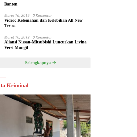
Banten
Maret 16, 2019
0 Komentar
Video: Kelemahan dan Kelebihan All New
Terios
Maret 16, 2019
0 Komentar
Aliansi Nissan-Mitsubishi Luncurkan Livina
Versi Mungil
Selengkapnya
ita Kriminal