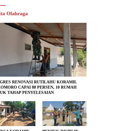
ita Olahraga
GRES RENOVASI RUTILAHU KORAMIL
OMORO CAPAI 88 PERSEN, 10 RUMAH
UK TAHAP PENYELESAIAN