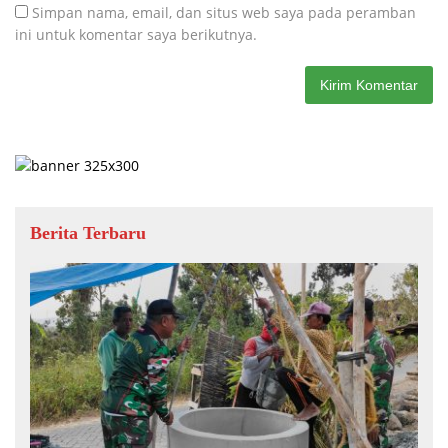
Simpan nama, email, dan situs web saya pada peramban
ini untuk komentar saya berikutnya.
Berita Terbaru