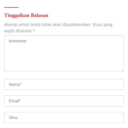
Tinggalkan Balasan
Alamat email Anda tidak akan dipublikasikan.
Ruas yang
wajib ditandai
*