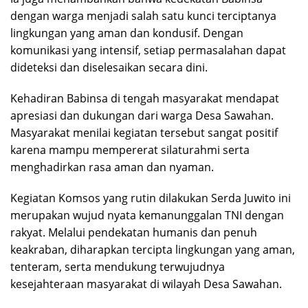
dengan warga menjadi salah satu kunci terciptanya
lingkungan yang aman dan kondusif. Dengan
komunikasi yang intensif, setiap permasalahan dapat
dideteksi dan diselesaikan secara dini.
Kehadiran Babinsa di tengah masyarakat mendapat
apresiasi dan dukungan dari warga Desa Sawahan.
Masyarakat menilai kegiatan tersebut sangat positif
karena mampu mempererat silaturahmi serta
menghadirkan rasa aman dan nyaman.
Kegiatan Komsos yang rutin dilakukan Serda Juwito ini
merupakan wujud nyata kemanunggalan TNI dengan
rakyat. Melalui pendekatan humanis dan penuh
keakraban, diharapkan tercipta lingkungan yang aman,
tenteram, serta mendukung terwujudnya
kesejahteraan masyarakat di wilayah Desa Sawahan.