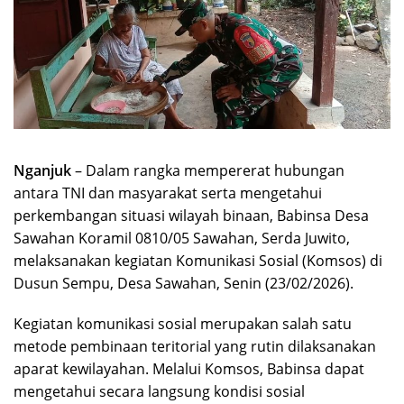
Nganjuk
– Dalam rangka mempererat hubungan
antara TNI dan masyarakat serta mengetahui
perkembangan situasi wilayah binaan, Babinsa Desa
Sawahan Koramil 0810/05 Sawahan, Serda Juwito,
melaksanakan kegiatan Komunikasi Sosial (Komsos) di
Dusun Sempu, Desa Sawahan, Senin (23/02/2026).
Kegiatan komunikasi sosial merupakan salah satu
metode pembinaan teritorial yang rutin dilaksanakan
aparat kewilayahan. Melalui Komsos, Babinsa dapat
mengetahui secara langsung kondisi sosial