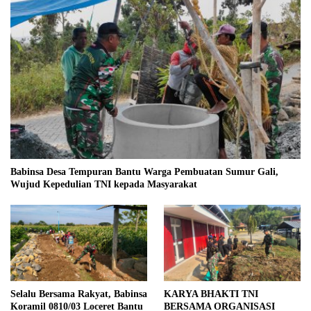
Babinsa Desa Tempuran Bantu Warga Pembuatan Sumur Gali,
Wujud Kepedulian TNI kepada Masyarakat
Selalu Bersama Rakyat, Babinsa
KARYA BHAKTI TNI
Koramil 0810/03 Loceret Bantu
BERSAMA ORGANISASI