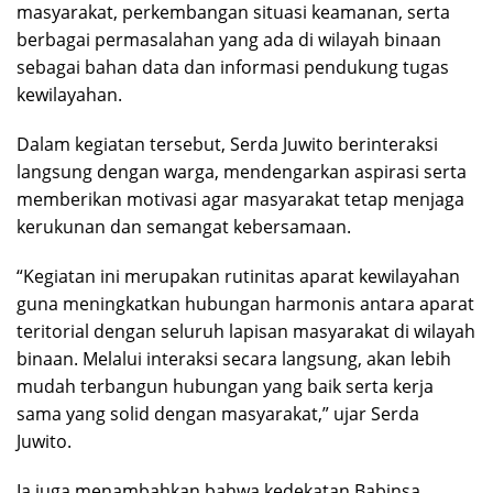
masyarakat, perkembangan situasi keamanan, serta
berbagai permasalahan yang ada di wilayah binaan
sebagai bahan data dan informasi pendukung tugas
kewilayahan.
Dalam kegiatan tersebut, Serda Juwito berinteraksi
langsung dengan warga, mendengarkan aspirasi serta
memberikan motivasi agar masyarakat tetap menjaga
kerukunan dan semangat kebersamaan.
“Kegiatan ini merupakan rutinitas aparat kewilayahan
guna meningkatkan hubungan harmonis antara aparat
teritorial dengan seluruh lapisan masyarakat di wilayah
binaan. Melalui interaksi secara langsung, akan lebih
mudah terbangun hubungan yang baik serta kerja
sama yang solid dengan masyarakat,” ujar Serda
Juwito.
Ia juga menambahkan bahwa kedekatan Babinsa