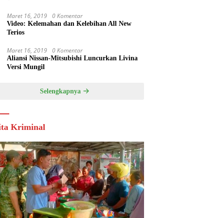
Maret 16, 2019
0 Komentar
Video: Kelemahan dan Kelebihan All New
Terios
Maret 16, 2019
0 Komentar
Aliansi Nissan-Mitsubishi Luncurkan Livina
Versi Mungil
Selengkapnya
ita Kriminal