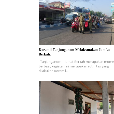
Koramil Tanjunganom Melaksanakan Jum’at
Berkah.
Tanjunganom – Jumat Berkah merupakan mom
berbagi, kegiatan ini merupakan rutinitas yang
dilakukan Koramil…