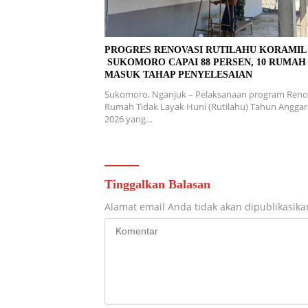
PROGRES RENOVASI RUTILAHU KORAMI
SUKOMORO CAPAI 88 PERSEN, 10 RUMAH
MASUK TAHAP PENYELESAIAN
Sukomoro, Nganjuk – Pelaksanaan program Reno
Rumah Tidak Layak Huni (Rutilahu) Tahun Angga
2026 yang…
Tinggalkan Balasan
Alamat email Anda tidak akan dipublikasika