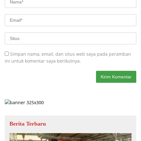
Simpan nama, email, dan situs web saya pada peramban
ini untuk komentar saya berikutnya.
Berita Terbaru