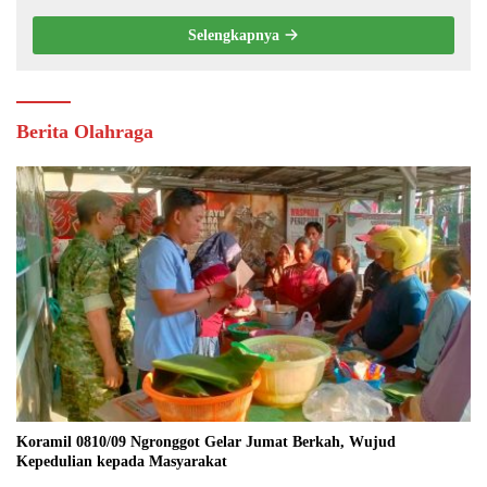
Selengkapnya
Berita Olahraga
Koramil 0810/09 Ngronggot Gelar Jumat Berkah, Wujud
Kepedulian kepada Masyarakat