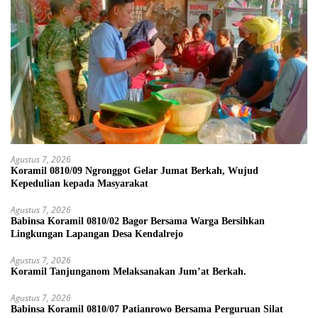
Agustus 7, 2026
Koramil 0810/09 Ngronggot Gelar Jumat Berkah, Wujud
Kepedulian kepada Masyarakat
Agustus 7, 2026
Babinsa Koramil 0810/02 Bagor Bersama Warga Bersihkan
Lingkungan Lapangan Desa Kendalrejo
Agustus 7, 2026
Koramil Tanjunganom Melaksanakan Jum’at Berkah.
Agustus 7, 2026
Babinsa Koramil 0810/07 Patianrowo Bersama Perguruan Silat