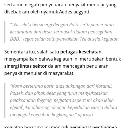
serta mencegah penyebaran penyakit menular yang
disebabkan oleh nyamuk Aedes aegypti.
“TNI selalu bersinergi dengan Polri serta pemerintah
kecamatan dan desa, termasuk dalam pencegahan
DBD,” tegas salah satu perwakilan TNI di sela kegiatan.
Sementara itu, salah satu
petugas kesehatan
menyampaikan bahwa kegiatan ini merupakan bentuk
sinergi lintas sektor
dalam mencegah penularan
penyakit menular di masyarakat.
“Kami berterima kasih atas dukungan dari Koramil,
Polsek, dan pihak desa yang turut menyukseskan
pelaksanaan fogging. Kegiatan seperti ini akan lebih
efektif jika dibarengi dengan kepedulian warga dalam
menjaga kebersihan lingkungan,” ujarnya.
Kegiatan bersama ini menjadi
pengingat pentingnya