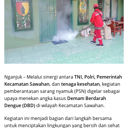
Nganjuk – Melalui sinergi antara
TNI, Polri, Pemerintah
Kecamatan Sawahan
, dan
tenaga kesehatan
, kegiatan
pemberantasan sarang nyamuk (PSN) digelar sebagai
upaya menekan angka kasus
Demam Berdarah
Dengue (DBD)
di wilayah Kecamatan Sawahan.
Kegiatan ini menjadi bagian dari langkah bersama
untuk menciptakan lingkungan yang bersih dan sehat