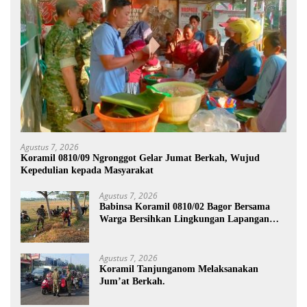
Agustus 7, 2026
Koramil 0810/09 Ngronggot Gelar Jumat Berkah, Wujud
Kepedulian kepada Masyarakat
Agustus 7, 2026
Babinsa Koramil 0810/02 Bagor Bersama
Warga Bersihkan Lingkungan Lapangan
Desa Kendalrejo
Agustus 7, 2026
Koramil Tanjunganom Melaksanakan
Jum’at Berkah.