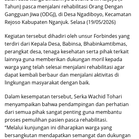
Tahun) pasca menjalani rehabilitasi Orang Dengan
Gangguan Jiwa (ODGJ), di Desa Ngadiboyo, Kecamatan
Rejoso Kabupaten Nganjuk. Selasa (19/05/2026)
Kegiatan tersebut dihadiri oleh unsur Forbindes yang
terdiri dari Kepala Desa, Babinsa, Bhabinkamtibmas,
perangkat desa, tenaga kesehatan serta pihak terkait
lainnya guna memberikan dukungan moril kepada
warga yang telah selesai menjalani rehabilitasi agar
dapat kembali berbaur dan menjalani aktivitas di
lingkungan masyarakat dengan baik.
Dalam kesempatan tersebut, Serka Wachid Tohari
menyampaikan bahwa pendampingan dan perhatian
dari semua pihak sangat penting guna membantu
proses pemulihan pasien pasca rehabilitasi.
“Melalui kunjungan ini diharapkan warga yang
bersangkutan mendapatkan semangat dan dukungan