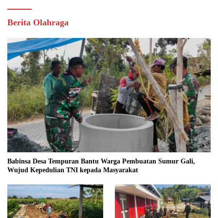
Berita Olahraga
Babinsa Desa Tempuran Bantu Warga Pembuatan Sumur Gali,
Wujud Kepedulian TNI kepada Masyarakat