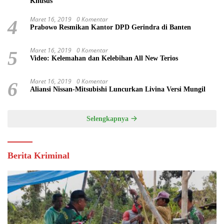
Khusus
Maret 16, 2019
0 Komentar
4
Prabowo Resmikan Kantor DPD Gerindra di Banten
Maret 16, 2019
0 Komentar
5
Video: Kelemahan dan Kelebihan All New Terios
Maret 16, 2019
0 Komentar
6
Aliansi Nissan-Mitsubishi Luncurkan Livina Versi Mungil
Selengkapnya
Berita Kriminal