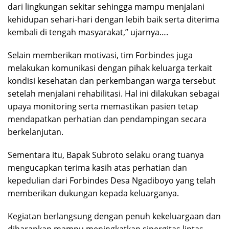
dari lingkungan sekitar sehingga mampu menjalani
kehidupan sehari-hari dengan lebih baik serta diterima
kembali di tengah masyarakat,” ujarnya….
Selain memberikan motivasi, tim Forbindes juga
melakukan komunikasi dengan pihak keluarga terkait
kondisi kesehatan dan perkembangan warga tersebut
setelah menjalani rehabilitasi. Hal ini dilakukan sebagai
upaya monitoring serta memastikan pasien tetap
mendapatkan perhatian dan pendampingan secara
berkelanjutan.
Sementara itu, Bapak Subroto selaku orang tuanya
mengucapkan terima kasih atas perhatian dan
kepedulian dari Forbindes Desa Ngadiboyo yang telah
memberikan dukungan kepada keluarganya.
Kegiatan berlangsung dengan penuh kekeluargaan dan
diharapkan mampu meningkatkan sinergitas lintas