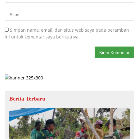
Simpan nama, email, dan situs web saya pada peramban
ini untuk komentar saya berikutnya.
Berita Terbaru