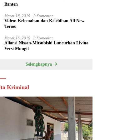
Banten
Maret 16, 2019
0 Komentar
Video: Kelemahan dan Kelebihan All New
Terios
Maret 16, 2019
0 Komentar
Aliansi Nissan-Mitsubishi Luncurkan Livina
Versi Mungil
Selengkapnya
ita Kriminal