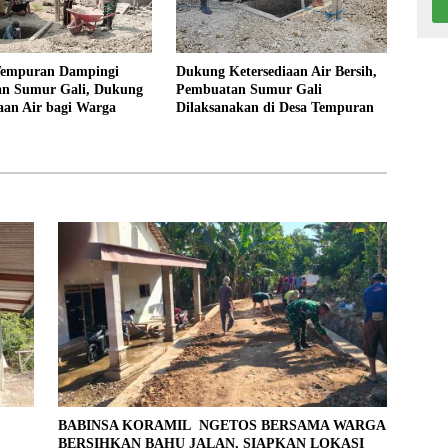
Tempuran Dampingi
Dukung Ketersediaan Air Bersih,
n Sumur Gali, Dukung
Pembuatan Sumur Gali
aan Air bagi Warga
Dilaksanakan di Desa Tempuran
L
BABINSA KORAMIL NGETOS BERSAMA WARGA
BERSIHKAN BAHU JALAN, SIAPKAN LOKASI