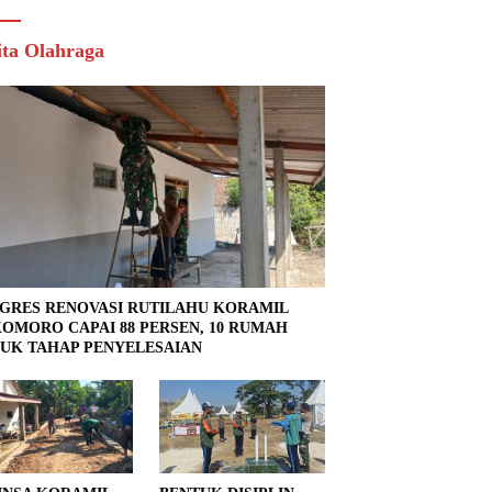
ita Olahraga
GRES RENOVASI RUTILAHU KORAMIL
OMORO CAPAI 88 PERSEN, 10 RUMAH
UK TAHAP PENYELESAIAN