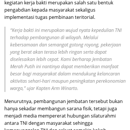
kegiatan kerja bakti merupakan salah satu bentuk
pengabdian kepada masyarakat sekaligus
implementasi tugas pembinaan teritorial.
“Kerja bakti ini merupakan wujud nyata kepedulian TNI
terhadap pembangunan di wilayah. Melalui
kebersamaan dan semangat gotong royong, pekerjaan
yang berat akan terasa lebih ringan serta dapat
diselesaikan lebih cepat. Kami berharap Jembatan
Merah Putih ini nantinya dapat memberikan manfaat
besar bagi masyarakat dalam mendukung kelancaran
aktivitas sehari-hari maupun peningkatan perekonomian
warga,” ujar Kapten Arm Winarto.
Menurutnya, pembangunan jembatan tersebut bukan
hanya sekadar membangun sarana fisik, tetapi juga
menjadi media mempererat hubungan silaturahmi
antara TNI dengan masyarakat sehingga