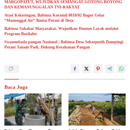
MARGOPATUT, WUJUDKAN SEMANGAT GOTONG ROYONG
DAN KEMANUNGGALAN TNI-RAKYAT
Atasi Kekeringan, Babinsa Koramil 0810/02 Bagor Gelar
“Manunggal Air” Bantu Petani di Desa
Babinsa Sahabat Masyarakat, Wujudkan Hunian Layak melalui
Program Rutilahu
Swasembada pangan Nasional | Babinsa Desa Sekarputih Dampingi
Petani Tanam Padi, Dukung Ketahanan Pangan
Baca Juga