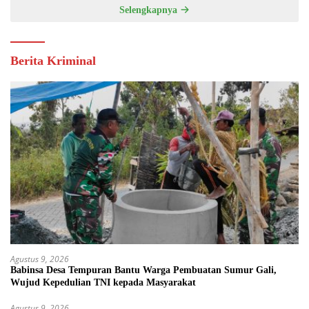
Selengkapnya
Berita Kriminal
Agustus 9, 2026
Babinsa Desa Tempuran Bantu Warga Pembuatan Sumur Gali,
Wujud Kepedulian TNI kepada Masyarakat
Agustus 9, 2026