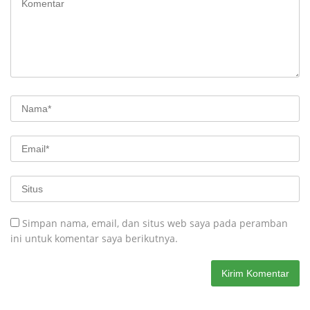
Simpan nama, email, dan situs web saya pada peramban
ini untuk komentar saya berikutnya.