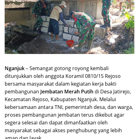
Nganjuk
– Semangat gotong royong kembali
ditunjukkan oleh anggota Koramil 0810/15 Rejoso
bersama masyarakat dalam kegiatan kerja bakti
pembangunan
Jembatan Merah Putih
di Desa Jatirejo,
Kecamatan Rejoso, Kabupaten Nganjuk. Melalui
kebersamaan antara TNI, pemerintah desa, dan warga,
proses pembangunan jembatan terus dikebut agar
segera selesai dan dapat dimanfaatkan oleh
masyarakat sebagai akses penghubung yang lebih
aman dan layak.