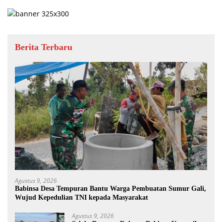
Berita Terbaru
Agustus 9, 2026
Babinsa Desa Tempuran Bantu Warga Pembuatan Sumur Gali,
Wujud Kepedulian TNI kepada Masyarakat
Agustus 9, 2026