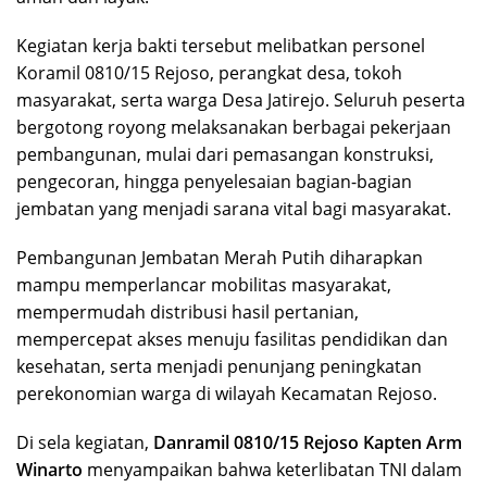
Kegiatan kerja bakti tersebut melibatkan personel
Koramil 0810/15 Rejoso, perangkat desa, tokoh
masyarakat, serta warga Desa Jatirejo. Seluruh peserta
bergotong royong melaksanakan berbagai pekerjaan
pembangunan, mulai dari pemasangan konstruksi,
pengecoran, hingga penyelesaian bagian-bagian
jembatan yang menjadi sarana vital bagi masyarakat.
Pembangunan Jembatan Merah Putih diharapkan
mampu memperlancar mobilitas masyarakat,
mempermudah distribusi hasil pertanian,
mempercepat akses menuju fasilitas pendidikan dan
kesehatan, serta menjadi penunjang peningkatan
perekonomian warga di wilayah Kecamatan Rejoso.
Di sela kegiatan,
Danramil 0810/15 Rejoso Kapten Arm
Winarto
menyampaikan bahwa keterlibatan TNI dalam