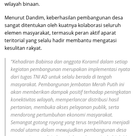
wilayah binaan.
Menurut Dandim, keberhasilan pembangunan desa
sangat ditentukan oleh kuatnya kolaborasi seluruh
elemen masyarakat, termasuk peran aktif aparat
teritorial yang selalu hadir membantu mengatasi
kesulitan rakyat.
“Kehadiran Babinsa dan anggota Koramil dalam setiap
kegiatan pembangunan merupakan implementasi nyata
dari tugas TNI AD untuk selalu berada di tengah
masyarakat. Pembangunan Jembatan Merah Putih ini
akan memberikan dampak positif terhadap peningkatan
konektivitas wilayah, memperlancar distribusi hasil
pertanian, membuka akses pelayanan publik, serta
mendorong pertumbuhan ekonomi masyarakat.
Semangat gotong royong yang terus terpelihara menjadi
modal utama dalam mewujudkan pembangunan desa