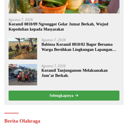
Agustus 7, 2026
Koramil 0810/09 Ngronggot Gelar Jumat Berkah, Wujud
Kepedulian kepada Masyarakat
Agustus 7, 2026
Babinsa Koramil 0810/02 Bagor Bersama
Warga Bersihkan Lingkungan Lapangan
Desa Kendalrejo
Agustus 7, 2026
Koramil Tanjunganom Melaksanakan
Jum’at Berkah.
Selengkapnya
Berita Olahraga