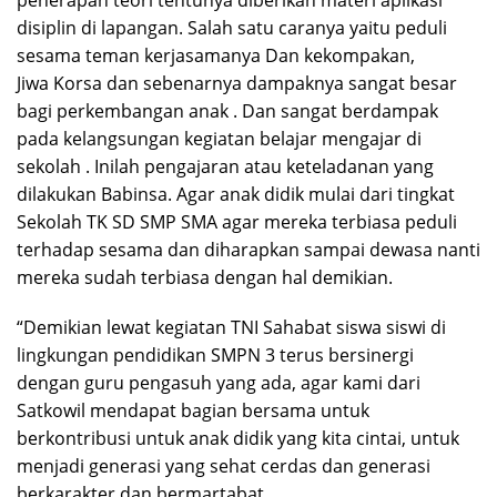
disiplin di lapangan. Salah satu caranya yaitu peduli
sesama teman kerjasamanya Dan kekompakan,
Jiwa Korsa dan sebenarnya dampaknya sangat besar
bagi perkembangan anak . Dan sangat berdampak
pada kelangsungan kegiatan belajar mengajar di
sekolah . Inilah pengajaran atau keteladanan yang
dilakukan Babinsa. Agar anak didik mulai dari tingkat
Sekolah TK SD SMP SMA agar mereka terbiasa peduli
terhadap sesama dan diharapkan sampai dewasa nanti
mereka sudah terbiasa dengan hal demikian.
“Demikian lewat kegiatan TNI Sahabat siswa siswi di
lingkungan pendidikan SMPN 3 terus bersinergi
dengan guru pengasuh yang ada, agar kami dari
Satkowil mendapat bagian bersama untuk
berkontribusi untuk anak didik yang kita cintai, untuk
menjadi generasi yang sehat cerdas dan generasi
berkarakter dan bermartabat