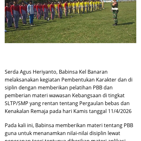
Serda Agus Heriyanto, Babinsa Kel Banaran
melaksanakan kegiatan Pembentukan Karakter dan di
siplin dengan memberikan pelatihan PBB dan
pemberian materi wawasan Kebangsaan di tingkat
SLTP/SMP yang rentan tentang Pergaulan bebas dan
Kenakalan Remaja pada hari Kamis tanggal 11/4/2026
Pada kali ini, Babinsa memberikan materi tentang PBB
guna untuk menanamkan nilai-nilai disiplin lewat
penerapan teori tentunya diberikan materi aplikasi