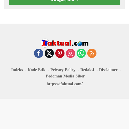
Indeks
Kode Etik
Privacy Policy
Redaksi
Disclaimer
Pedoman Media Siber
https://ifaktual.com/