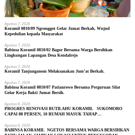
Agustus 7, 2026
Koramil 0810/09 Ngronggot Gelar Jumat Berkah, Wujud
Kepedulian kepada Masyarakat
Agustus 7, 2026
Babinsa Koramil 0810/02 Bagor Bersama Warga Bersihkan
Lingkungan Lapangan Desa Kendalrejo
Agustus 7, 2026
Koramil Tanjunganom Melaksanakan Jum’at Berkah.
Agustus 7, 2026
Babinsa Koramil 0810/07 Patianrowo Bersama Perguruan Silat
Gelar Kerja Bakti Jumat Bersih.
Agustus 6, 2026
PROGRES RENOVASI RUTILAHU KORAMIL SUKOMORO
CAPAI 88 PERSEN, 10 RUMAH MASUK TAHAP
PENYELESAIAN
Agustus 6, 2026
BABINSA KORAMIL NGETOS BERSAMA WARGA BERSIHKAN