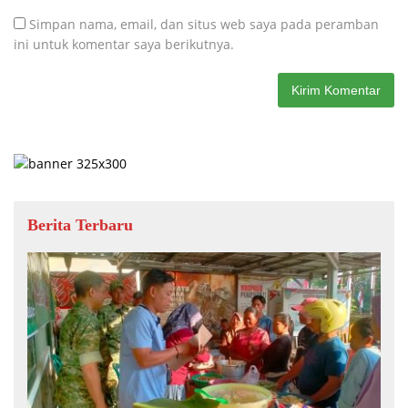
Simpan nama, email, dan situs web saya pada peramban
ini untuk komentar saya berikutnya.
Berita Terbaru