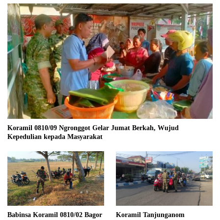
Koramil 0810/09 Ngronggot Gelar Jumat Berkah, Wujud
Kepedulian kepada Masyarakat
Babinsa Koramil 0810/02 Bagor
Koramil Tanjunganom