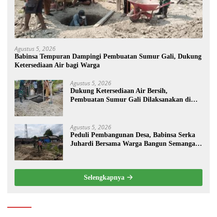
Agustus 5, 2026
Babinsa Tempuran Dampingi Pembuatan Sumur Gali, Dukung
Ketersediaan Air bagi Warga
Agustus 5, 2026
Dukung Ketersediaan Air Bersih,
Pembuatan Sumur Gali Dilaksanakan di
Desa Tempuran
Agustus 5, 2026
Peduli Pembangunan Desa, Babinsa Serka
Juhardi Bersama Warga Bangun Semangat
Gotong Royong
Selengkapnya