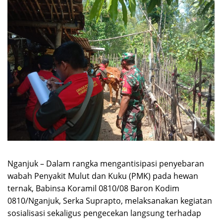
Nganjuk – Dalam rangka mengantisipasi penyebaran
wabah Penyakit Mulut dan Kuku (PMK) pada hewan
ternak, Babinsa Koramil 0810/08 Baron Kodim
0810/Nganjuk, Serka Suprapto, melaksanakan kegiatan
sosialisasi sekaligus pengecekan langsung terhadap