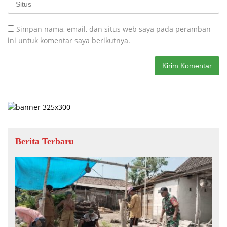
Simpan nama, email, dan situs web saya pada peramban
ini untuk komentar saya berikutnya.
Berita Terbaru