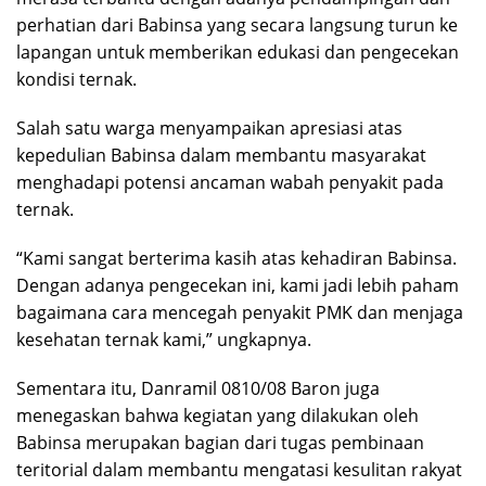
perhatian dari Babinsa yang secara langsung turun ke
lapangan untuk memberikan edukasi dan pengecekan
kondisi ternak.
Salah satu warga menyampaikan apresiasi atas
kepedulian Babinsa dalam membantu masyarakat
menghadapi potensi ancaman wabah penyakit pada
ternak.
“Kami sangat berterima kasih atas kehadiran Babinsa.
Dengan adanya pengecekan ini, kami jadi lebih paham
bagaimana cara mencegah penyakit PMK dan menjaga
kesehatan ternak kami,” ungkapnya.
Sementara itu, Danramil 0810/08 Baron juga
menegaskan bahwa kegiatan yang dilakukan oleh
Babinsa merupakan bagian dari tugas pembinaan
teritorial dalam membantu mengatasi kesulitan rakyat