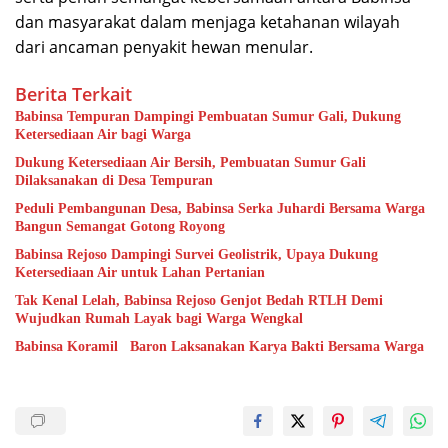
dan masyarakat dalam menjaga ketahanan wilayah
dari ancaman penyakit hewan menular.
Berita Terkait
Babinsa Tempuran Dampingi Pembuatan Sumur Gali, Dukung
Ketersediaan Air bagi Warga
Dukung Ketersediaan Air Bersih, Pembuatan Sumur Gali
Dilaksanakan di Desa Tempuran
Peduli Pembangunan Desa, Babinsa Serka Juhardi Bersama Warga
Bangun Semangat Gotong Royong
Babinsa Rejoso Dampingi Survei Geolistrik, Upaya Dukung
Ketersediaan Air untuk Lahan Pertanian
Tak Kenal Lelah, Babinsa Rejoso Genjot Bedah RTLH Demi
Wujudkan Rumah Layak bagi Warga Wengkal
Babinsa Koramil Baron Laksanakan Karya Bakti Bersama Warga