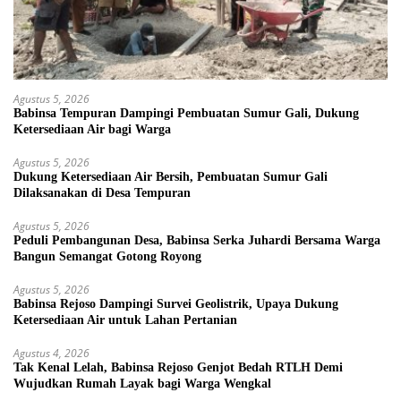
Agustus 5, 2026
Babinsa Tempuran Dampingi Pembuatan Sumur Gali, Dukung
Ketersediaan Air bagi Warga
Agustus 5, 2026
Dukung Ketersediaan Air Bersih, Pembuatan Sumur Gali
Dilaksanakan di Desa Tempuran
Agustus 5, 2026
Peduli Pembangunan Desa, Babinsa Serka Juhardi Bersama Warga
Bangun Semangat Gotong Royong
Agustus 5, 2026
Babinsa Rejoso Dampingi Survei Geolistrik, Upaya Dukung
Ketersediaan Air untuk Lahan Pertanian
Agustus 4, 2026
Tak Kenal Lelah, Babinsa Rejoso Genjot Bedah RTLH Demi
Wujudkan Rumah Layak bagi Warga Wengkal