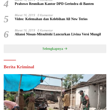
4
Prabowo Resmikan Kantor DPD Gerindra di Banten
Maret 16, 2019
0 Komentar
5
Video: Kelemahan dan Kelebihan All New Terios
Maret 16, 2019
0 Komentar
6
Aliansi Nissan-Mitsubishi Luncurkan Livina Versi Mungil
Selengkapnya
Berita Kriminal