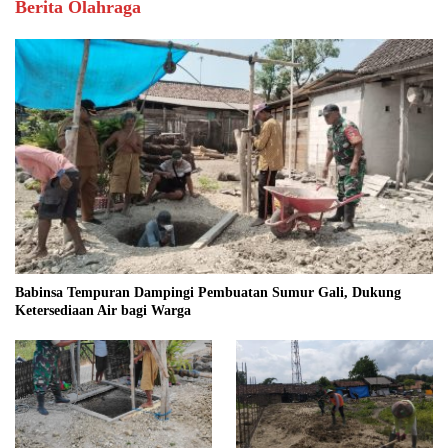
Berita Olahraga
Babinsa Tempuran Dampingi Pembuatan Sumur Gali, Dukung
Ketersediaan Air bagi Warga