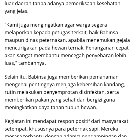
luar daerah tanpa adanya pemeriksaan kesehatan
yang jelas.
“Kami juga mengingatkan agar warga segera
melaporkan kepada petugas terkait, baik Babinsa
maupun dinas peternakan, apabila menemukan gejala
mencurigakan pada hewan ternak. Penanganan cepat
akan sangat membantu mencegah penyebaran lebih
luas,” tambahnya.
Selain itu, Babinsa juga memberikan pemahaman
mengenai pentingnya menjaga kebersihan kandang,
rutin melakukan penyemprotan disinfektan, serta
memberikan pakan yang sehat dan bergizi guna
meningkatkan daya tahan tubuh hewan.
Kegiatan ini mendapat respon positif dari masyarakat
setempat, khususnya para peternak sapi. Mereka
merasa terbantu dengan adanya pendampingan dan