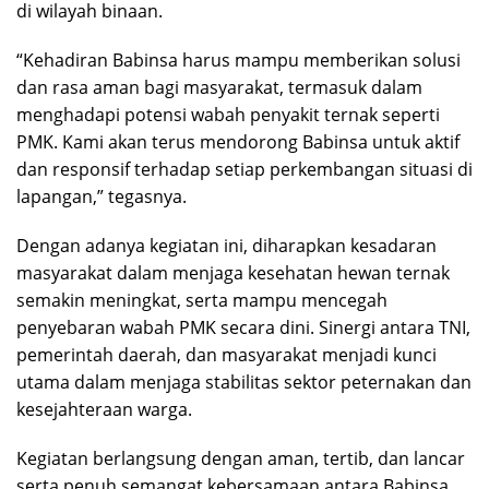
di wilayah binaan.
“Kehadiran Babinsa harus mampu memberikan solusi
dan rasa aman bagi masyarakat, termasuk dalam
menghadapi potensi wabah penyakit ternak seperti
PMK. Kami akan terus mendorong Babinsa untuk aktif
dan responsif terhadap setiap perkembangan situasi di
lapangan,” tegasnya.
Dengan adanya kegiatan ini, diharapkan kesadaran
masyarakat dalam menjaga kesehatan hewan ternak
semakin meningkat, serta mampu mencegah
penyebaran wabah PMK secara dini. Sinergi antara TNI,
pemerintah daerah, dan masyarakat menjadi kunci
utama dalam menjaga stabilitas sektor peternakan dan
kesejahteraan warga.
Kegiatan berlangsung dengan aman, tertib, dan lancar
serta penuh semangat kebersamaan antara Babinsa