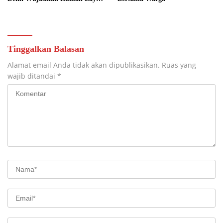
bagi Warga Wengkal
Tinggalkan Balasan
Alamat email Anda tidak akan dipublikasikan.
Ruas yang
wajib ditandai
*