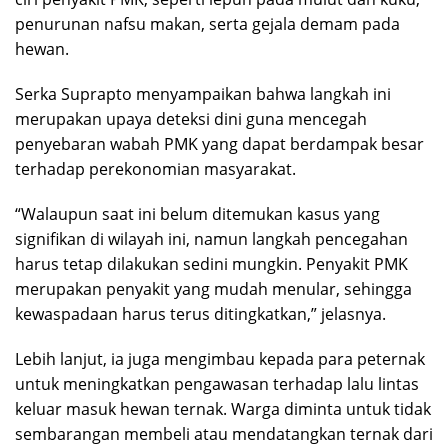
penurunan nafsu makan, serta gejala demam pada
hewan.
Serka Suprapto menyampaikan bahwa langkah ini
merupakan upaya deteksi dini guna mencegah
penyebaran wabah PMK yang dapat berdampak besar
terhadap perekonomian masyarakat.
“Walaupun saat ini belum ditemukan kasus yang
signifikan di wilayah ini, namun langkah pencegahan
harus tetap dilakukan sedini mungkin. Penyakit PMK
merupakan penyakit yang mudah menular, sehingga
kewaspadaan harus terus ditingkatkan,” jelasnya.
Lebih lanjut, ia juga mengimbau kepada para peternak
untuk meningkatkan pengawasan terhadap lalu lintas
keluar masuk hewan ternak. Warga diminta untuk tidak
sembarangan membeli atau mendatangkan ternak dari