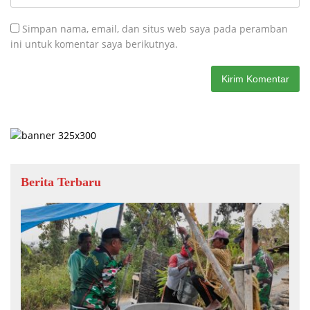
Simpan nama, email, dan situs web saya pada peramban
ini untuk komentar saya berikutnya.
Berita Terbaru