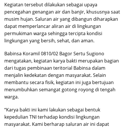
Kegiatan tersebut dilakukan sebagai upaya
pencegahan genangan air dan banjir, khususnya saat
musim hujan. Saluran air yang dibangun diharapkan
dapat memperlancar aliran air di lingkungan
permukiman warga sehingga tercipta kondisi
lingkungan yang bersih, sehat, dan aman.
Babinsa Koramil 0810/02 Bagor Sertu Sugiono
mengatakan, kegiatan karya bakti merupakan bagian
dari tugas pembinaan teritorial Babinsa dalam
menjalin kedekatan dengan masyarakat. Selain
membantu secara fisik, kegiatan ini juga bertujuan
menumbuhkan semangat gotong royong di tengah
warga.
“Karya bakti ini kami lakukan sebagai bentuk
kepedulian TNI terhadap kondisi lingkungan
masyarakat. Kami berharap saluran air ini dapat