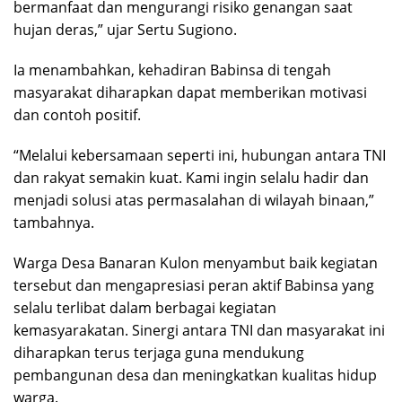
bermanfaat dan mengurangi risiko genangan saat
hujan deras,” ujar Sertu Sugiono.
Ia menambahkan, kehadiran Babinsa di tengah
masyarakat diharapkan dapat memberikan motivasi
dan contoh positif.
“Melalui kebersamaan seperti ini, hubungan antara TNI
dan rakyat semakin kuat. Kami ingin selalu hadir dan
menjadi solusi atas permasalahan di wilayah binaan,”
tambahnya.
Warga Desa Banaran Kulon menyambut baik kegiatan
tersebut dan mengapresiasi peran aktif Babinsa yang
selalu terlibat dalam berbagai kegiatan
kemasyarakatan. Sinergi antara TNI dan masyarakat ini
diharapkan terus terjaga guna mendukung
pembangunan desa dan meningkatkan kualitas hidup
warga.