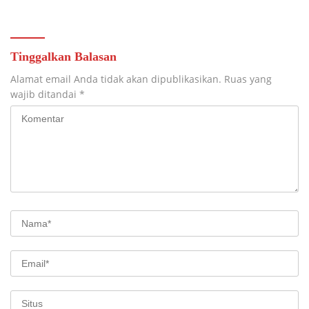
Tinggalkan Balasan
Alamat email Anda tidak akan dipublikasikan.
Ruas yang
wajib ditandai
*