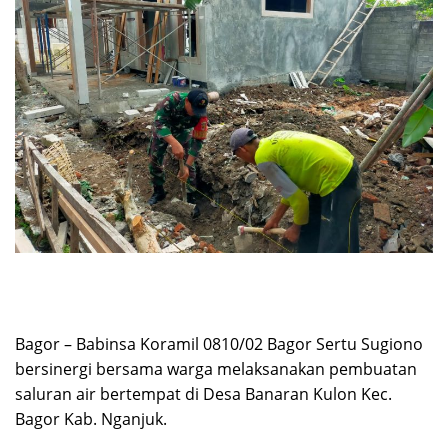
Bagor – Babinsa Koramil 0810/02 Bagor Sertu Sugiono
bersinergi bersama warga melaksanakan pembuatan
saluran air bertempat di Desa Banaran Kulon Kec.
Bagor Kab. Nganjuk.