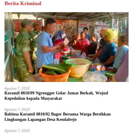
Berita Kriminal
Agustus 7, 2026
Koramil 0810/09 Ngronggot Gelar Jumat Berkah, Wujud
Kepedulian kepada Masyarakat
Agustus 7, 2026
Babinsa Koramil 0810/02 Bagor Bersama Warga Bersihkan
Lingkungan Lapangan Desa Kendalrejo
Agustus 7, 2026