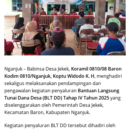
Nganjuk – Babinsa Desa Jekek,
Koramil 0810/08 Baron
Kodim 0810/Nganjuk, Koptu Widodo K. H
, menghadiri
sekaligus melaksanakan pendampingan dan
pengawalan kegiatan penyaluran
Bantuan Langsung
Tunai Dana Desa (BLT DD) Tahap IV Tahun 2025
yang
diselenggarakan oleh Pemerintah Desa Jekek,
Kecamatan Baron, Kabupaten Nganjuk.
Kegiatan penyaluran BLT DD tersebut dihadiri oleh