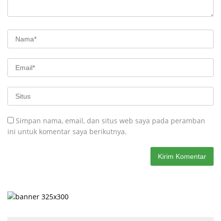
Simpan nama, email, dan situs web saya pada peramban
ini untuk komentar saya berikutnya.