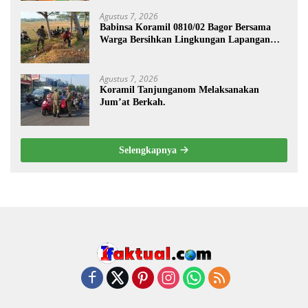
Agustus 7, 2026
Babinsa Koramil 0810/02 Bagor Bersama
Warga Bersihkan Lingkungan Lapangan
Desa Kendalrejo
Agustus 7, 2026
Koramil Tanjunganom Melaksanakan
Jum’at Berkah.
Selengkapnya