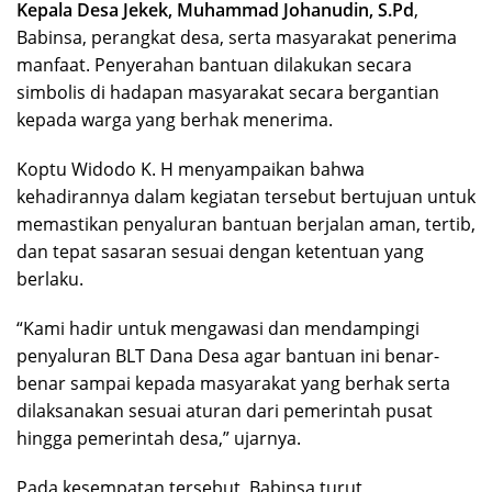
Kepala Desa Jekek, Muhammad Johanudin, S.Pd
,
Babinsa, perangkat desa, serta masyarakat penerima
manfaat. Penyerahan bantuan dilakukan secara
simbolis di hadapan masyarakat secara bergantian
kepada warga yang berhak menerima.
Koptu Widodo K. H menyampaikan bahwa
kehadirannya dalam kegiatan tersebut bertujuan untuk
memastikan penyaluran bantuan berjalan aman, tertib,
dan tepat sasaran sesuai dengan ketentuan yang
berlaku.
“Kami hadir untuk mengawasi dan mendampingi
penyaluran BLT Dana Desa agar bantuan ini benar-
benar sampai kepada masyarakat yang berhak serta
dilaksanakan sesuai aturan dari pemerintah pusat
hingga pemerintah desa,” ujarnya.
Pada kesempatan tersebut, Babinsa turut