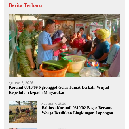
Berita Terbaru
Agustus 7, 2026
Koramil 0810/09 Ngronggot Gelar Jumat Berkah, Wujud
Kepedulian kepada Masyarakat
Agustus 7, 2026
Babinsa Koramil 0810/02 Bagor Bersama
Warga Bersihkan Lingkungan Lapangan
Desa Kendalrejo