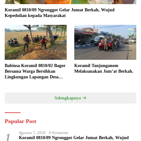
Koramil 0810/09 Ngronggot Gelar Jumat Berkah, Wujud
Kepedulian kepada Masyarakat
Babinsa Koramil 0810/02 Bagor
Koramil Tanjunganom
Bersama Warga Bersihkan
Melaksanakan Jum’at Berkah.
Lingkungan Lapangan Desa
Kendalrejo
Selengkapnya
Popular Post
Agustus 7, 2026
0 Komentar
1
Koramil 0810/09 Ngronggot Gelar Jumat Berkah, Wujud