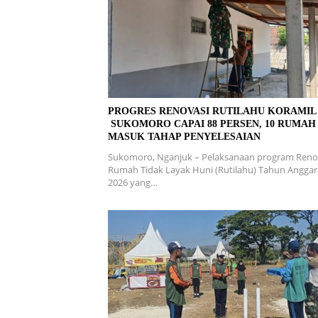
PROGRES RENOVASI RUTILAHU KORAMI
SUKOMORO CAPAI 88 PERSEN, 10 RUMAH
MASUK TAHAP PENYELESAIAN
Sukomoro, Nganjuk – Pelaksanaan program Reno
Rumah Tidak Layak Huni (Rutilahu) Tahun Angga
2026 yang…