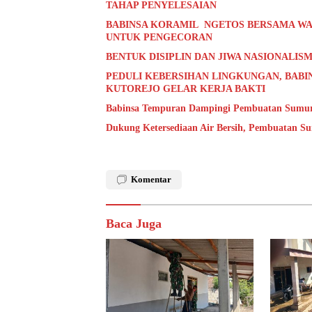
TAHAP PENYELESAIAN
BABINSA KORAMIL NGETOS BERSAMA WA
UNTUK PENGECORAN
BENTUK DISIPLIN DAN JIWA NASIONALISM
PEDULI KEBERSIHAN LINGKUNGAN, BABI
KUTOREJO GELAR KERJA BAKTI
Babinsa Tempuran Dampingi Pembuatan Sumur 
Dukung Ketersediaan Air Bersih, Pembuatan S
Komentar
Baca Juga