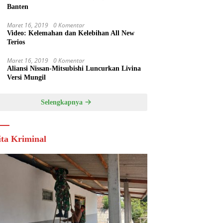
Banten
Maret 16, 2019
0 Komentar
Video: Kelemahan dan Kelebihan All New
Terios
Maret 16, 2019
0 Komentar
Aliansi Nissan-Mitsubishi Luncurkan Livina
Versi Mungil
Selengkapnya
ita Kriminal