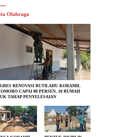
ita Olahraga
GRES RENOVASI RUTILAHU KORAMIL
OMORO CAPAI 88 PERSEN, 10 RUMAH
UK TAHAP PENYELESAIAN