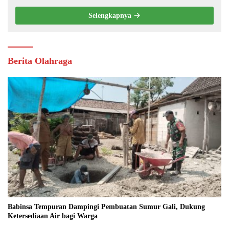
Selengkapnya
Berita Olahraga
Babinsa Tempuran Dampingi Pembuatan Sumur Gali, Dukung
Ketersediaan Air bagi Warga