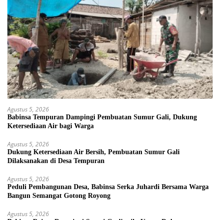
Agustus 5, 2026
Babinsa Tempuran Dampingi Pembuatan Sumur Gali, Dukung
Ketersediaan Air bagi Warga
Agustus 5, 2026
Dukung Ketersediaan Air Bersih, Pembuatan Sumur Gali
Dilaksanakan di Desa Tempuran
Agustus 5, 2026
Peduli Pembangunan Desa, Babinsa Serka Juhardi Bersama Warga
Bangun Semangat Gotong Royong
Agustus 5, 2026