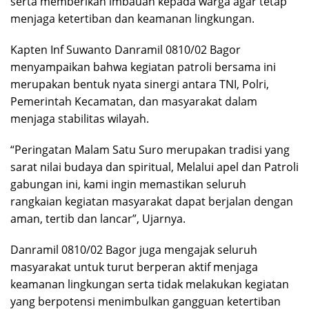
serta memberikan imbauan kepada warga agar tetap
menjaga ketertiban dan keamanan lingkungan.
Kapten Inf Suwanto Danramil 0810/02 Bagor
menyampaikan bahwa kegiatan patroli bersama ini
merupakan bentuk nyata sinergi antara TNI, Polri,
Pemerintah Kecamatan, dan masyarakat dalam
menjaga stabilitas wilayah.
“Peringatan Malam Satu Suro merupakan tradisi yang
sarat nilai budaya dan spiritual, Melalui apel dan Patroli
gabungan ini, kami ingin memastikan seluruh
rangkaian kegiatan masyarakat dapat berjalan dengan
aman, tertib dan lancar”, Ujarnya.
Danramil 0810/02 Bagor juga mengajak seluruh
masyarakat untuk turut berperan aktif menjaga
keamanan lingkungan serta tidak melakukan kegiatan
yang berpotensi menimbulkan gangguan ketertiban