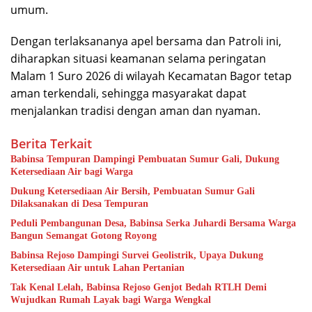
umum.
Dengan terlaksananya apel bersama dan Patroli ini,
diharapkan situasi keamanan selama peringatan
Malam 1 Suro 2026 di wilayah Kecamatan Bagor tetap
aman terkendali, sehingga masyarakat dapat
menjalankan tradisi dengan aman dan nyaman.
Berita Terkait
Babinsa Tempuran Dampingi Pembuatan Sumur Gali, Dukung
Ketersediaan Air bagi Warga
Dukung Ketersediaan Air Bersih, Pembuatan Sumur Gali
Dilaksanakan di Desa Tempuran
Peduli Pembangunan Desa, Babinsa Serka Juhardi Bersama Warga
Bangun Semangat Gotong Royong
Babinsa Rejoso Dampingi Survei Geolistrik, Upaya Dukung
Ketersediaan Air untuk Lahan Pertanian
Tak Kenal Lelah, Babinsa Rejoso Genjot Bedah RTLH Demi
Wujudkan Rumah Layak bagi Warga Wengkal