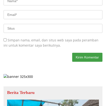
Simpan nama, email, dan situs web saya pada peramban
ini untuk komentar saya berikutnya.
Berita Terbaru