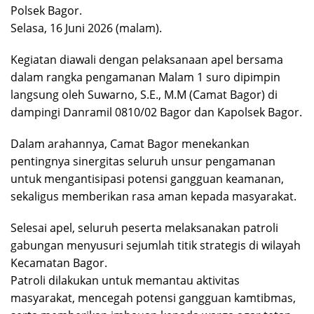
Polsek Bagor.
Selasa, 16 Juni 2026 (malam).
Kegiatan diawali dengan pelaksanaan apel bersama
dalam rangka pengamanan Malam 1 suro dipimpin
langsung oleh Suwarno, S.E., M.M (Camat Bagor) di
dampingi Danramil 0810/02 Bagor dan Kapolsek Bagor.
Dalam arahannya, Camat Bagor menekankan
pentingnya sinergitas seluruh unsur pengamanan
untuk mengantisipasi potensi gangguan keamanan,
sekaligus memberikan rasa aman kepada masyarakat.
Selesai apel, seluruh peserta melaksanakan patroli
gabungan menyusuri sejumlah titik strategis di wilayah
Kecamatan Bagor.
Patroli dilakukan untuk memantau aktivitas
masyarakat, mencegah potensi gangguan kamtibmas,