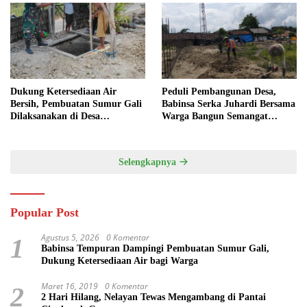
Dukung Ketersediaan Air
Peduli Pembangunan Desa,
Bersih, Pembuatan Sumur Gali
Babinsa Serka Juhardi Bersama
Dilaksanakan di Desa
Warga Bangun Semangat
Tempuran
Gotong Royong
Selengkapnya
Popular Post
Agustus 5, 2026
0 Komentar
1
Babinsa Tempuran Dampingi Pembuatan Sumur Gali,
Dukung Ketersediaan Air bagi Warga
Maret 16, 2019
0 Komentar
2
2 Hari Hilang, Nelayan Tewas Mengambang di Pantai