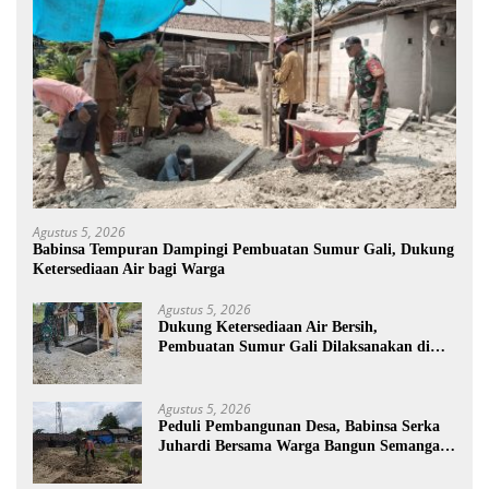
Agustus 5, 2026
Babinsa Tempuran Dampingi Pembuatan Sumur Gali, Dukung
Ketersediaan Air bagi Warga
Agustus 5, 2026
Dukung Ketersediaan Air Bersih,
Pembuatan Sumur Gali Dilaksanakan di
Desa Tempuran
Agustus 5, 2026
Peduli Pembangunan Desa, Babinsa Serka
Juhardi Bersama Warga Bangun Semangat
Gotong Royong