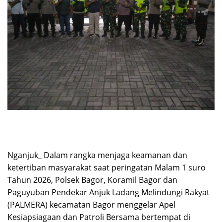
Nganjuk_ Dalam rangka menjaga keamanan dan
ketertiban masyarakat saat peringatan Malam 1 suro
Tahun 2026, Polsek Bagor, Koramil Bagor dan
Paguyuban Pendekar Anjuk Ladang Melindungi Rakyat
(PALMERA) kecamatan Bagor menggelar Apel
Kesiapsiagaan dan Patroli Bersama bertempat di